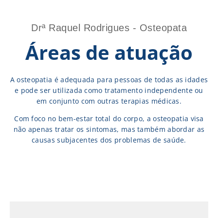
Drª Raquel Rodrigues - Osteopata
Áreas de atuação
A osteopatia é adequada para pessoas de todas as idades
e pode ser utilizada como tratamento independente ou
em conjunto com outras terapias médicas.
Com foco no bem-estar total do corpo, a osteopatia visa
não apenas tratar os sintomas, mas também abordar as
causas subjacentes dos problemas de saúde.