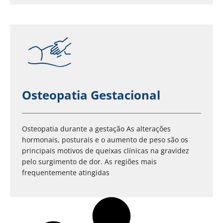
Osteopatia Gestacional
Osteopatia durante a gestação As alterações
hormonais, posturais e o aumento de peso são os
principais motivos de queixas clínicas na gravidez
pelo surgimento de dor. As regiões mais
frequentemente atingidas