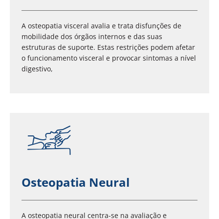
A osteopatia visceral avalia e trata disfunções de
mobilidade dos órgãos internos e das suas
estruturas de suporte. Estas restrições podem afetar
o funcionamento visceral e provocar sintomas a nível
digestivo,
Osteopatia Neural
A osteopatia neural centra-se na avaliação e