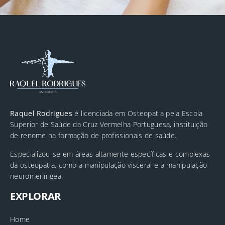
Raquel Rodrigues
é licenciada em Osteopatia pela Escola
Superior de Saúde da Cruz Vermelha Portuguesa, instituição
de renome na formação de profissionais de saúde.
Especializou-se em áreas altamente específicas e complexas
da osteopatia, como a manipulação visceral e a manipulação
neuromeníngea.
EXPLORAR
Home