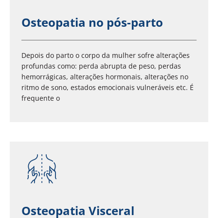
Osteopatia no pós-parto
Depois do parto o corpo da mulher sofre alterações
profundas como: perda abrupta de peso, perdas
hemorrágicas, alterações hormonais, alterações no
ritmo de sono, estados emocionais vulneráveis etc. É
frequente o
Osteopatia Visceral