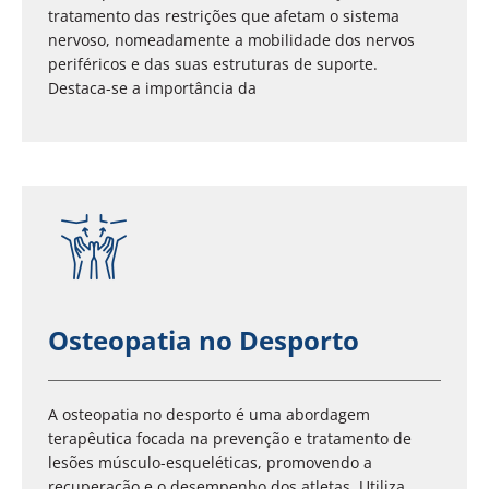
tratamento das restrições que afetam o sistema
nervoso, nomeadamente a mobilidade dos nervos
periféricos e das suas estruturas de suporte.
Destaca-se a importância da
Osteopatia no Desporto
A osteopatia no desporto é uma abordagem
terapêutica focada na prevenção e tratamento de
lesões músculo-esqueléticas, promovendo a
recuperação e o desempenho dos atletas. Utiliza