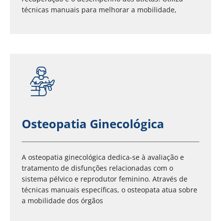
técnicas manuais para melhorar a mobilidade,
Osteopatia Ginecológica
A osteopatia ginecológica dedica-se à avaliação e
tratamento de disfunções relacionadas com o
sistema pélvico e reprodutor feminino. Através de
técnicas manuais específicas, o osteopata atua sobre
a mobilidade dos órgãos