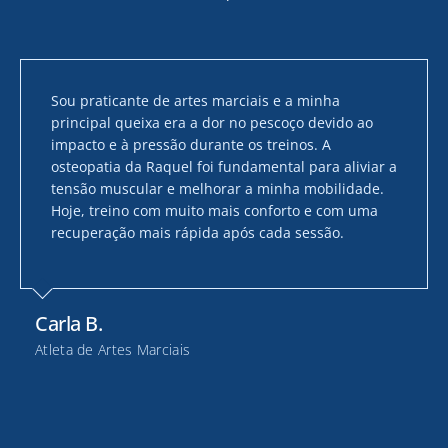
Sou praticante de artes marciais e a minha
principal queixa era a dor no pescoço devido ao
impacto e à pressão durante os treinos. A
osteopatia da Raquel foi fundamental para aliviar a
tensão muscular e melhorar a minha mobilidade.
Hoje, treino com muito mais conforto e com uma
recuperação mais rápida após cada sessão.
Carla B.
Atleta de Artes Marciais