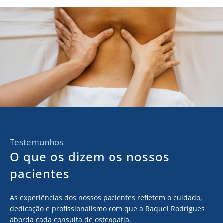
Testemunhos
O que os dizem os nossos
pacientes
As experiências dos nossos pacientes refletem o cuidado,
dedicação e profissionalismo com que a Raquel Rodrigues
aborda cada consulta de osteopatia.