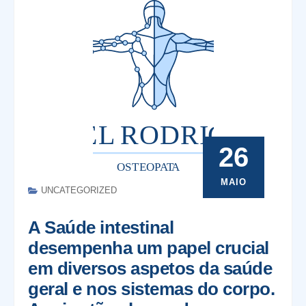
26
MAIO
UNCATEGORIZED
A Saúde intestinal
desempenha um papel crucial
em diversos aspetos da saúde
geral e nos sistemas do corpo.