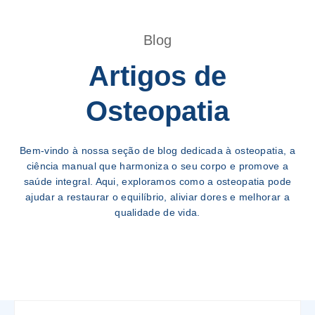
Blog
Artigos de
Osteopatia
Bem-vindo à nossa seção de blog dedicada à osteopatia, a
ciência manual que harmoniza o seu corpo e promove a
saúde integral. Aqui, exploramos como a osteopatia pode
ajudar a restaurar o equilíbrio, aliviar dores e melhorar a
qualidade de vida.