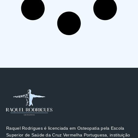
Raquel Rodrigues
é licenciada em Osteopatia pela Escola
Superior de Saúde da Cruz Vermelha Portuguesa, instituição