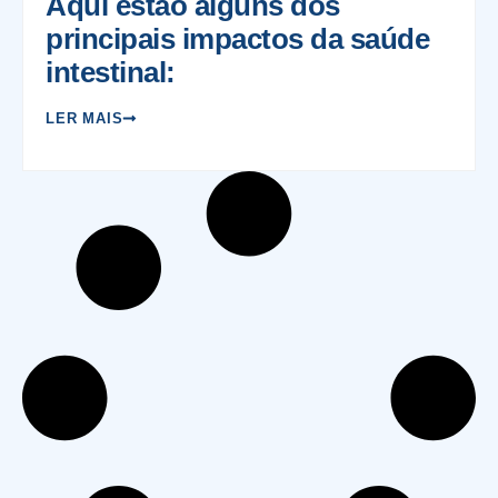
Aqui estão alguns dos
principais impactos da saúde
intestinal:
LER MAIS