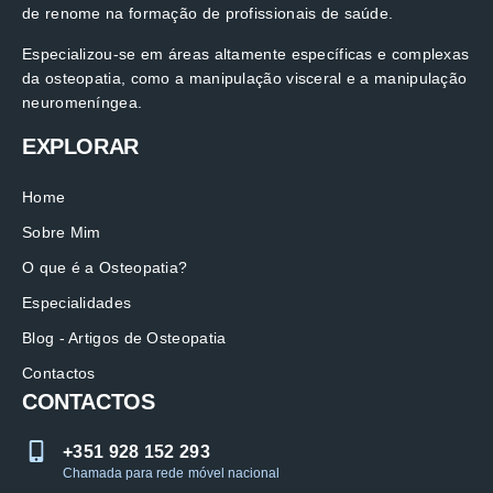
de renome na formação de profissionais de saúde.
Especializou-se em áreas altamente específicas e complexas
da osteopatia, como a manipulação visceral e a manipulação
neuromeníngea.
EXPLORAR
Home
Sobre Mim
O que é a Osteopatia?
Especialidades
Blog - Artigos de Osteopatia
Contactos
CONTACTOS
+351 928 152 293
Chamada para rede móvel nacional